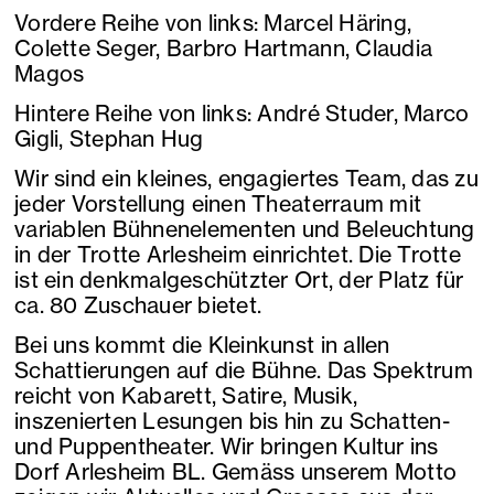
Vordere Reihe von links: Marcel Häring,
Colette Seger, Barbro Hartmann, Claudia
Magos
Hintere Reihe von links: André Studer, Marco
Gigli, Stephan Hug
Wir sind ein kleines, engagiertes Team, das zu
jeder Vorstellung einen Theaterraum mit
variablen Bühnenelementen und Beleuchtung
in der Trotte Arlesheim einrichtet. Die Trotte
ist ein denkmalgeschützter Ort, der Platz für
ca. 80 Zuschauer bietet.
Bei uns kommt die Kleinkunst in allen
Schattierungen auf die Bühne. Das Spektrum
reicht von Kabarett, Satire, Musik,
inszenierten Lesungen bis hin zu Schatten-
und Puppentheater. Wir bringen Kultur ins
Dorf Arlesheim BL. Gemäss unserem Motto