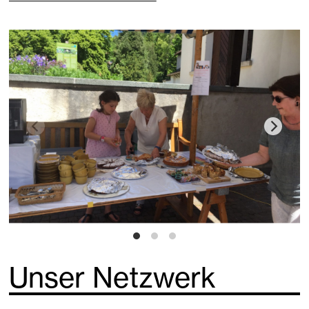
Unser Netzwerk