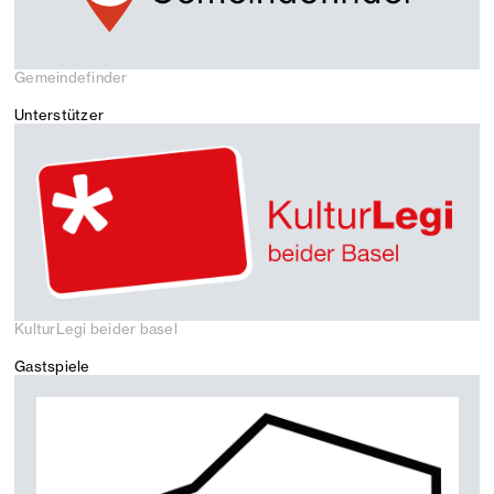
Gemeindefinder
Unterstützer
KulturLegi beider basel
Gastspiele