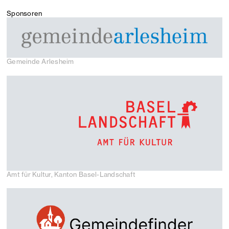
Sponsoren
Gemeinde Arlesheim
Amt für Kultur, Kanton Basel-Landschaft