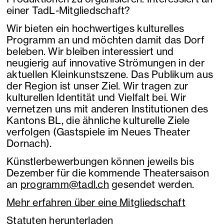
einer TadL-Mitgliedschaft?
Wir bieten ein hochwertiges kulturelles
Programm an und möchten damit das Dorf
beleben. Wir bleiben interessiert und
neugierig auf innovative Strömungen in der
aktuellen Kleinkunstszene. Das Publikum aus
der Region ist unser Ziel. Wir tragen zur
kulturellen Identität und Vielfalt bei. Wir
vernetzen uns mit anderen Institutionen des
Kantons BL, die ähnliche kulturelle Ziele
verfolgen (Gastspiele im Neues Theater
Dornach).
Künstlerbewerbungen können jeweils bis
Dezember für die kommende Theatersaison
an
programm@tadl.ch
gesendet werden.
Mehr erfahren über eine Mitgliedschaft
Statuten herunterladen