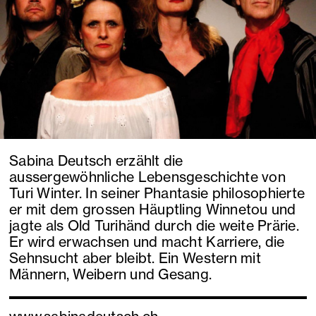
Sabina Deutsch erzählt die
aussergewöhnliche Lebensgeschichte von
Turi Winter. In seiner Phantasie philosophierte
er mit dem grossen Häuptling Winnetou und
jagte als Old Turihänd durch die weite Prärie.
Er wird erwachsen und macht Karriere, die
Sehnsucht aber bleibt. Ein Western mit
Männern, Weibern und Gesang.