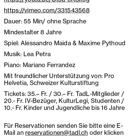
https://vimeo.com/331543568
Dauer: 55 Min/ ohne Sprache
Mindestalter 8 Jahre
Spiel: Alessandro Maida & Maxime Pythoud
Musik: Lea Petra
Piano: Mariano Ferrandez
Mit freundlicher Unterstützung von: Pro
Helvetia, Schweizer Kulturstiftung
Tickets: 35.– Fr. / 30.– Fr. TadL-Mitglieder /
20.- Fr. IV-Bezüger, KulturLegi, Studenten /
10.- Fr. Kinder und Jugendliche bis 16 Jahre
Für Reservationen senden Sie bitte eine E-
Mail an
reservationen@tadl.ch
oder klicken