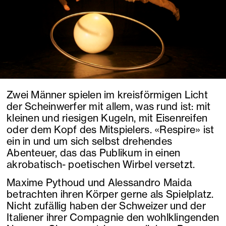
Zwei Männer spielen im kreisförmigen Licht
der Scheinwerfer mit allem, was rund ist: mit
kleinen und riesigen Kugeln, mit Eisenreifen
oder dem Kopf des Mitspielers. «Respire» ist
ein in und um sich selbst drehendes
Abenteuer, das das Publikum in einen
akrobatisch- poetischen Wirbel versetzt.
Maxime Pythoud und Alessandro Maida
betrachten ihren Körper gerne als Spielplatz.
Nicht zufällig haben der Schweizer und der
Italiener ihrer Compagnie den wohlklingenden